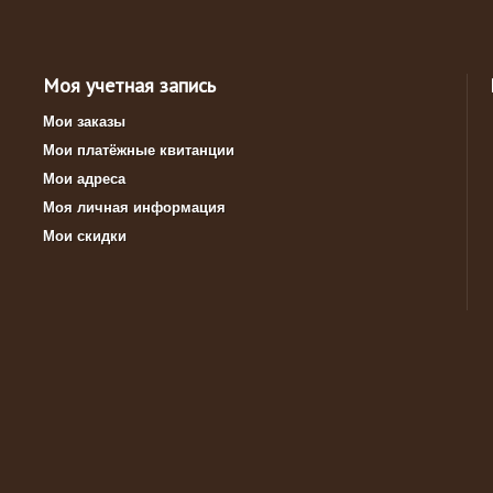
Моя учетная запись
Мои заказы
Мои платёжные квитанции
Мои адреса
Моя личная информация
Мои скидки