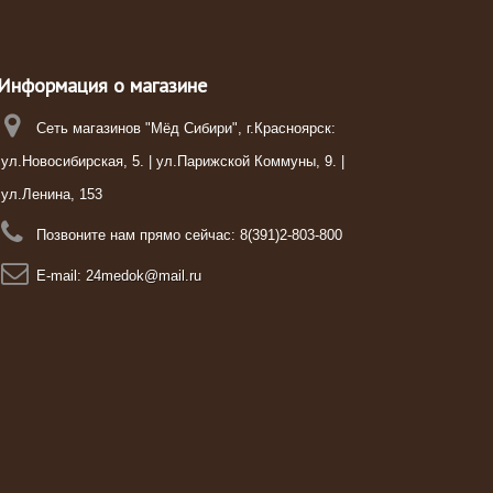
Информация о магазине
Сеть магазинов "Мёд Сибири", г.Красноярск:
ул.Новосибирская, 5. | ул.Парижской Коммуны, 9. |
ул.Ленина, 153
Позвоните нам прямо сейчас:
8(391)2-803-800
E-mail:
24medok@mail.ru