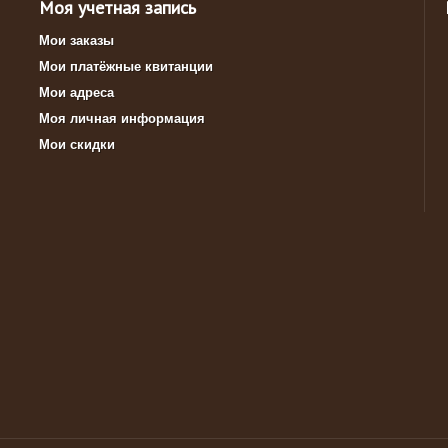
Моя учетная запись
Мои заказы
Мои платёжные квитанции
Мои адреса
Моя личная информация
Мои скидки