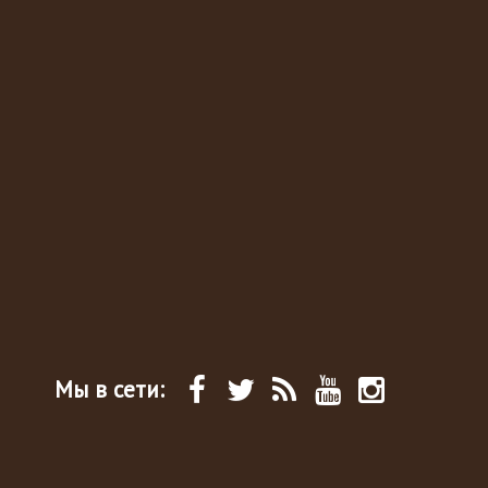
Мы в сети: