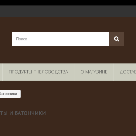
ПРОДУКТЫ ПЧЕЛОВОДСТВА
О МАГАЗИНЕ
ДОСТА
батончики
ТЫ И БАТОНЧИКИ