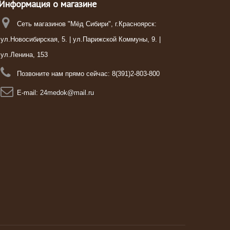
Информация о магазине
Сеть магазинов "Мёд Сибири", г.Красноярск:
ул.Новосибирская, 5. | ул.Парижской Коммуны, 9. |
ул.Ленина, 153
Позвоните нам прямо сейчас:
8(391)2-803-800
E-mail:
24medok@mail.ru