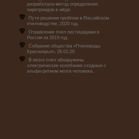
разработали метод определения
пиретроидов в мёде
Пути решения проблем в Российском
пчеловодстве, 2020 год.
Отравление пчел пестицидами в
России за 2019 год
Собрание общества «Пчеловоды
Красноярья», 26.02.20
В мозге пчёл обнаружены
электрические колебания сходные с
альфа-ритмом мозга человека.