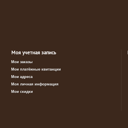
Моя учетная запись
Мои заказы
Мои платёжные квитанции
Мои адреса
Моя личная информация
Мои скидки