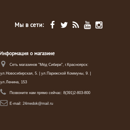
Мы в сети:
Информация о магазине
Сеть магазинов "Мёд Сибири", г.Красноярск:
ул.Новосибирская, 5. | ул.Парижской Коммуны, 9. |
ул.Ленина, 153
Позвоните нам прямо сейчас:
8(391)2-803-800
E-mail:
24medok@mail.ru