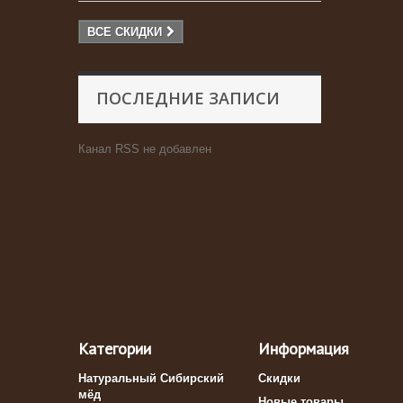
ВСЕ СКИДКИ
ПОСЛЕДНИЕ ЗАПИСИ
Канал RSS не добавлен
Категории
Информация
Натуральный Сибирский
Скидки
мёд
Новые товары