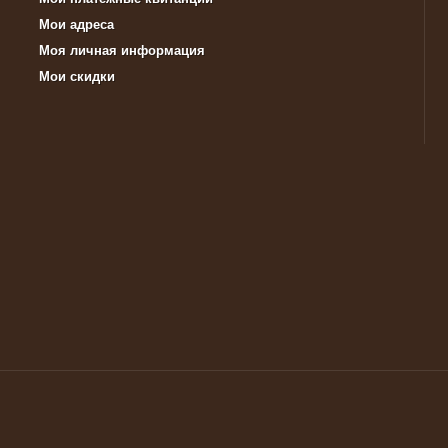
Мои адреса
Моя личная информация
Мои скидки