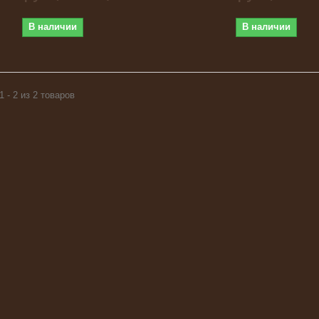
В наличии
В наличии
1 - 2 из 2 товаров