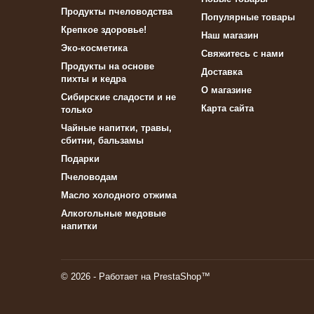
Продукты пчеловодства
Популярные товары
Крепкое здоровье!
Наш магазин
Эко-косметика
Свяжитесь с нами
Продукты на основе
Доставка
пихты и кедра
О магазине
Сибирские сладости и не
Карта сайта
только
Чайные напитки, травы,
сбитни, бальзамы
Подарки
Пчеловодам
Масло холодного отжима
Алкогольные медовые
напитки
© 2026 - Работает на PrestaShop™