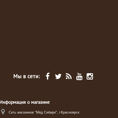
Мы в сети:
Информация о магазине
Сеть магазинов "Мёд Сибири", г.Красноярск: