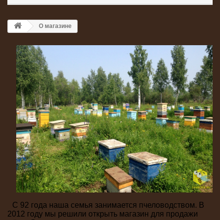
О магазине
С 92 года наша семья занимается пчеловодством. В
2012 году мы решили открыть магазин для продажи