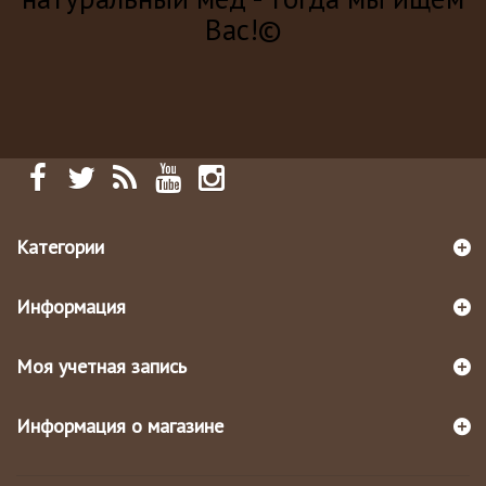
Вас!©
Категории
Информация
Моя учетная запись
Информация о магазине