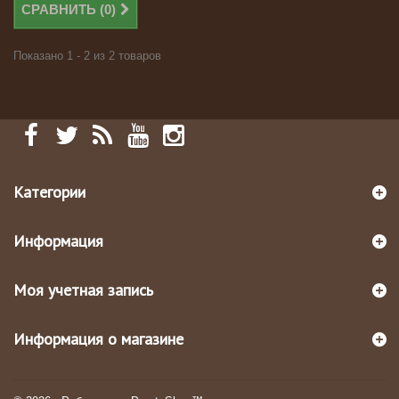
СРАВНИТЬ (
0
)
Показано 1 - 2 из 2 товаров
Категории
Информация
Моя учетная запись
Информация о магазине