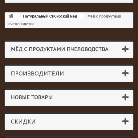
Натуральный Сибирский мёд
Мёд с продуктами
пчеловодства
МЁД С ПРОДУКТАМИ ПЧЕЛОВОДСТВА
ПРОИЗВОДИТЕЛИ
НОВЫЕ ТОВАРЫ
СКИДКИ