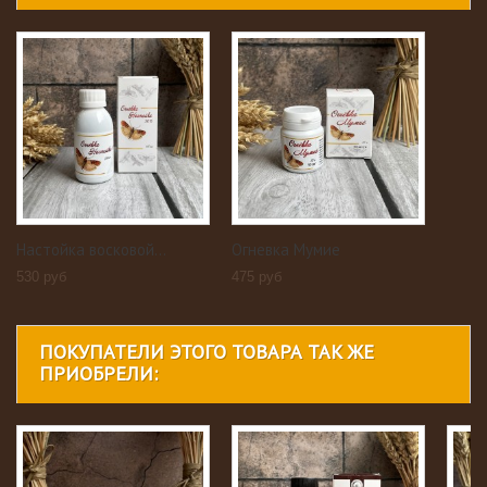
Настойка восковой...
Огневка Мумие
530 руб
475 руб
ПОКУПАТЕЛИ ЭТОГО ТОВАРА ТАК ЖЕ
ПРИОБРЕЛИ: