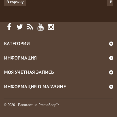
В корзину
В к
КАТЕГОРИИ
ИНФОРМАЦИЯ
МОЯ УЧЕТНАЯ ЗАПИСЬ
ИНФОРМАЦИЯ О МАГАЗИНЕ
© 2026 - Работает на PrestaShop™