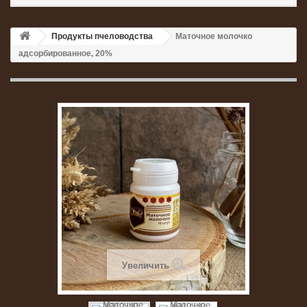
Продукты пчеловодства
Маточное молочко
адсорбированное, 20%
Увеличить