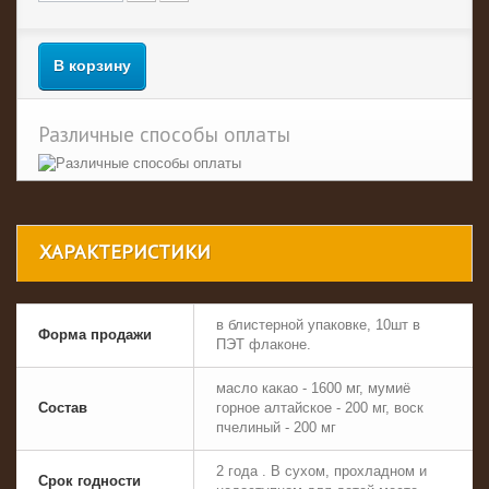
В корзину
Различные способы оплаты
ХАРАКТЕРИСТИКИ
в блистерной упаковке, 10шт в
Форма продажи
ПЭТ флаконе.
масло какао - 1600 мг, мумиё
Состав
горное алтайское - 200 мг, воск
пчелиный - 200 мг
2 года . В сухом, прохладном и
Срок годности