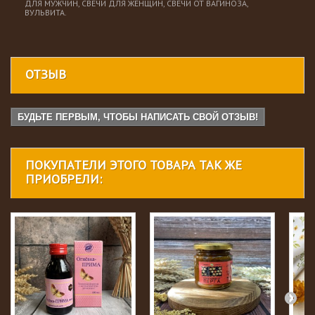
ДЛЯ МУЖЧИН, СВЕЧИ ДЛЯ ЖЕНЩИН, СВЕЧИ ОТ ВАГИНОЗА,
ВУЛЬВИТА.
ОТЗЫВ
БУДЬТЕ ПЕРВЫМ, ЧТОБЫ НАПИСАТЬ СВОЙ ОТЗЫВ!
ПОКУПАТЕЛИ ЭТОГО ТОВАРА ТАК ЖЕ
ПРИОБРЕЛИ: