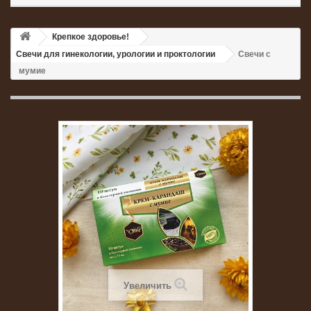
Крепкое здоровье!
Свечи для гинекологии, урологии и проктологии
Свечи с
мумие
Увеличить