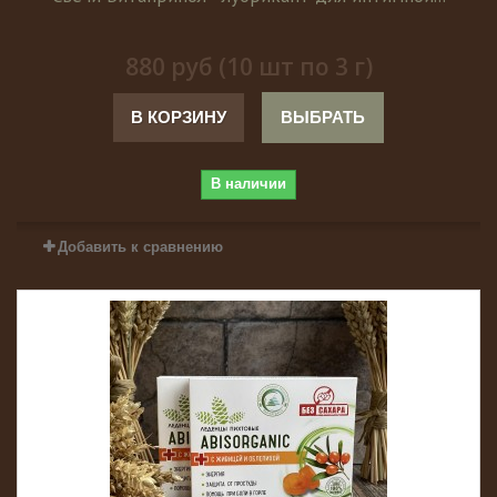
880 руб (10 шт по 3 г)
В КОРЗИНУ
ВЫБРАТЬ
В наличии
Добавить к сравнению