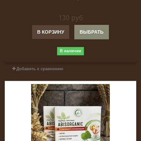
130 руб
В КОРЗИНУ
ВЫБРАТЬ
В наличии
Добавить к сравнению