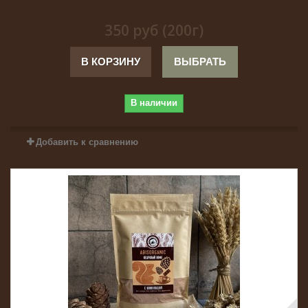
350 руб (200г)
В КОРЗИНУ
ВЫБРАТЬ
В наличии
Добавить к сравнению