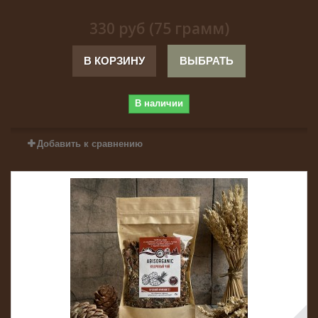
330 руб (75 грамм)
В КОРЗИНУ
ВЫБРАТЬ
В наличии
Добавить к сравнению