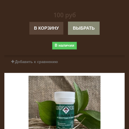
100 руб
В КОРЗИНУ
ВЫБРАТЬ
В наличии
Добавить к сравнению