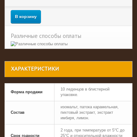
В корзину
Различные способы оплаты
ХАРАКТЕРИСТИКИ
10 леденцов в блистерной
Форма продажи
упаковке.
изомальт, патока карамельная,
Состав
пихтовый экстракт, экстракт
имбиря, лимон.
2 года, при температуре от 5°С до
Срок годности
25°С и относительной влажности