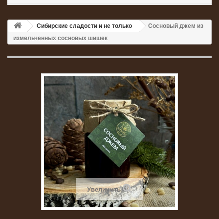
Сибирские сладости и не только
Сосновый джем из
измельченных сосновых шишек
Увеличить